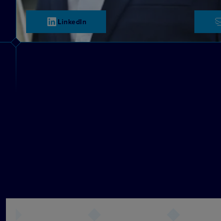
LinkedIn