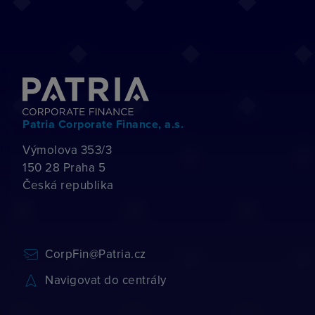
Patria Corporate Finance, a.s.
Výmolova 353/3
150 28 Praha 5
Česká republika
CorpFin@Patria.cz
Navigovat do centrály